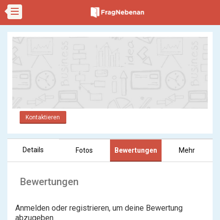
Kontaktieren
Details
Fotos
Bewertungen
Mehr
Bewertungen
Anmelden oder registrieren, um deine Bewertung
abzugeben