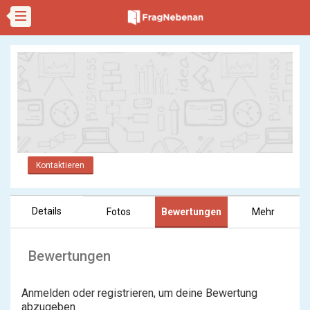
Kontaktieren
Details
Fotos
Bewertungen
Mehr
Bewertungen
Anmelden oder registrieren, um deine Bewertung
abzugeben