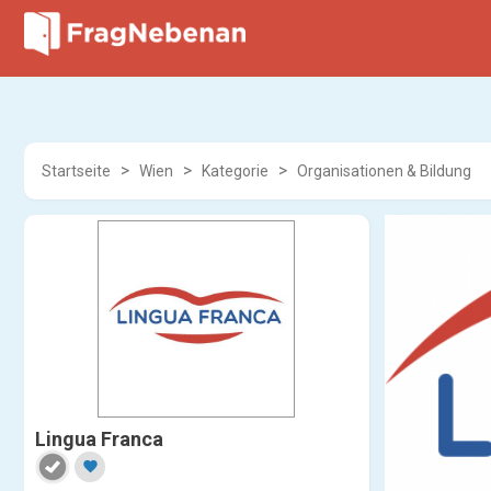
Startseite
Wien
Kategorie
Organisationen & Bildung
Lingua Franca
favorite