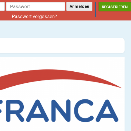
REGISTRIEREN
Passwort vergessen?