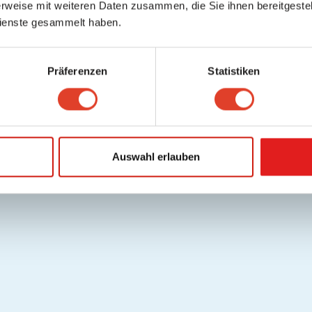
rweise mit weiteren Daten zusammen, die Sie ihnen bereitgestell
ienste gesammelt haben.
Präferenzen
Statistiken
Auswahl erlauben