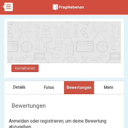
Kontaktieren
Details
Fotos
Bewertungen
Mehr
Bewertungen
Anmelden oder registrieren, um deine Bewertung
abzugeben