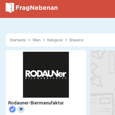
Startseite
Wien
Kategorie
Brauerei
Rodauner-Biermanufaktur
favorite