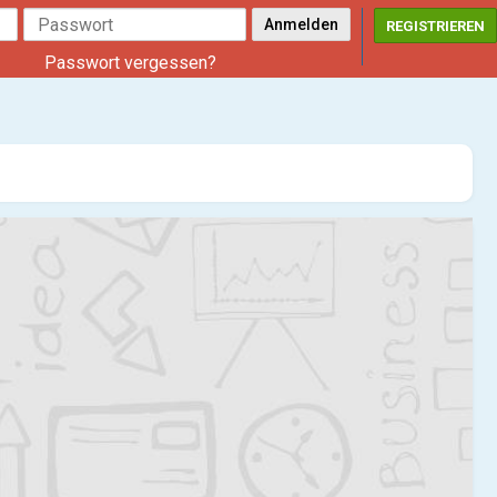
REGISTRIEREN
Passwort vergessen?