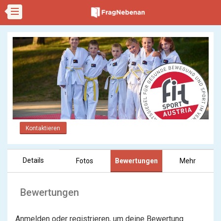
Kontaktieren
Details
Fotos
Bewertungen
Mehr
Bewertungen
Anmelden oder registrieren, um deine Bewertung