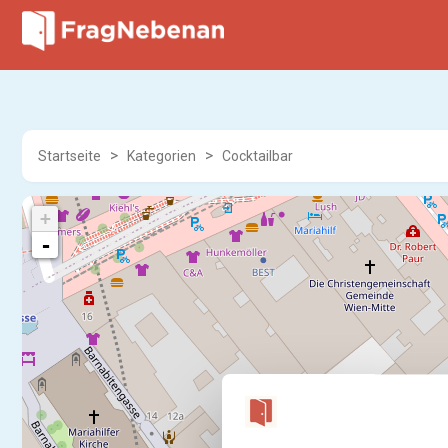
Startseite
Kategorien
Cocktailbar
+
-