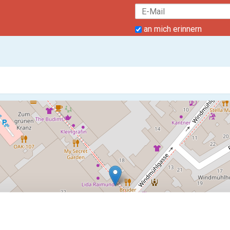
an mich erinnern