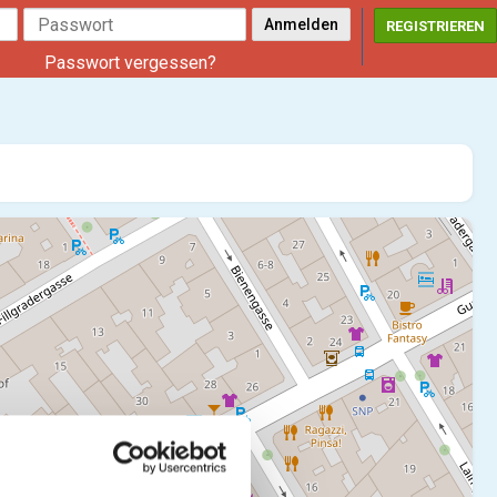
REGISTRIEREN
Passwort vergessen?