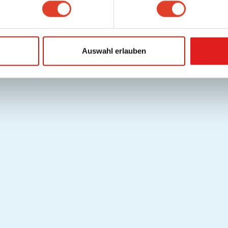
Auswahl erlauben