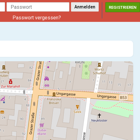
REGISTRIEREN
Passwort vergessen?