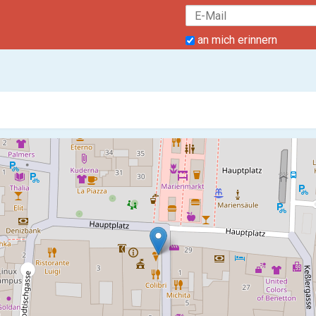
an mich erinnern