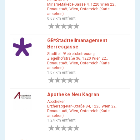
Miriam-Makeba-Gasse 4, 1220 Wien 22.,
Donaustadt, Wien, Österreich (Karte
ansehen)
0.68 km entfernt
0 Bewertungen
GB*Stadtteilmanagement
Berresgasse
Stadtteil-/Gebietsbetreuung
Ziegelhofstraße 36, 1220 Wien 22.,
Donaustadt, Wien, Österreich (Karte
ansehen)
1.07 km entfernt
0 Bewertungen
Apotheke Neu Kagran
Apotheken
Erzherzog-Karl-Straße 84, 1220 Wien 22.,
Donaustadt, Wien, Österreich (Karte
ansehen)
1.24 km entfernt
0 Bewertungen