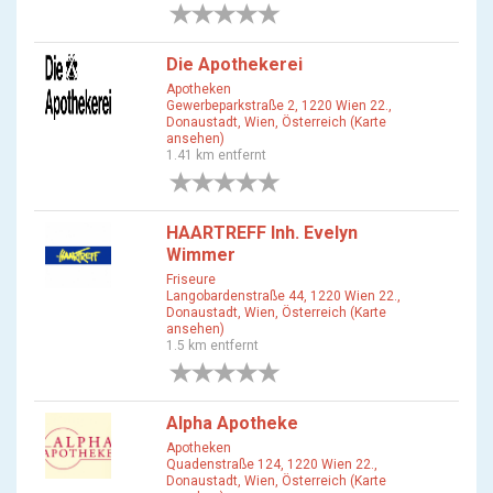
0 Bewertungen
Die Apothekerei
Apotheken
Gewerbeparkstraße 2, 1220 Wien 22.,
Donaustadt, Wien, Österreich (Karte
ansehen)
1.41 km entfernt
0 Bewertungen
HAARTREFF Inh. Evelyn
Wimmer
Friseure
Langobardenstraße 44, 1220 Wien 22.,
Donaustadt, Wien, Österreich (Karte
ansehen)
1.5 km entfernt
0 Bewertungen
Alpha Apotheke
Apotheken
Quadenstraße 124, 1220 Wien 22.,
Donaustadt, Wien, Österreich (Karte