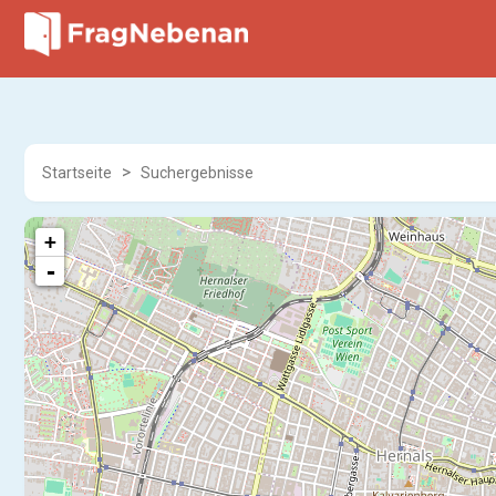
Startseite
Suchergebnisse
+
-