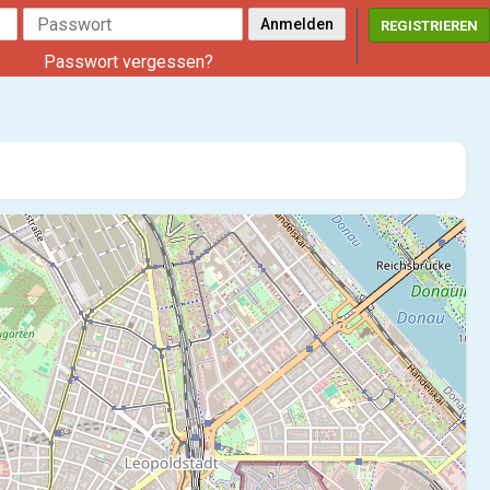
REGISTRIEREN
Passwort vergessen?