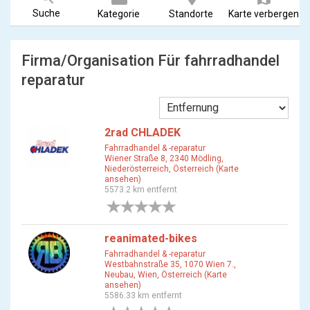
Suche
Kategorie
Standorte
Karte verbergen
Firma/Organisation Für fahrradhandel
reparatur
2rad CHLADEK
Fahrradhandel & -reparatur
Wiener Straße 8, 2340 Mödling,
Niederösterreich, Österreich (Karte
ansehen)
5573.2 km entfernt
0 Bewertungen
reanimated-bikes
Fahrradhandel & -reparatur
Westbahnstraße 35, 1070 Wien 7.,
Neubau, Wien, Österreich (Karte
ansehen)
5586.33 km entfernt