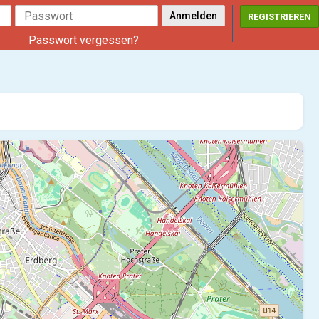
REGISTRIEREN
Passwort vergessen?