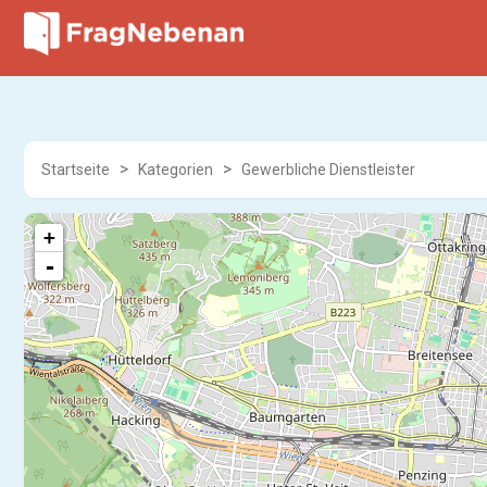
Startseite
Kategorien
Gewerbliche Dienstleister
+
-