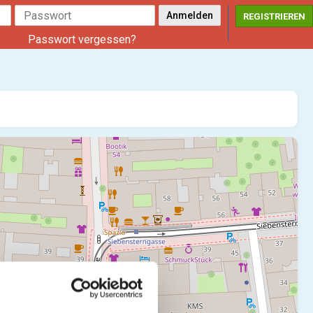
REGISTRIEREN
Passwort vergessen?