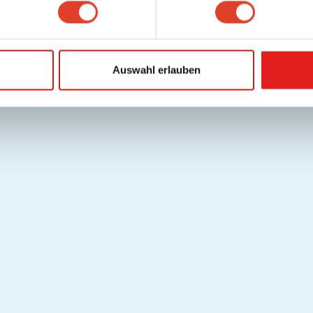
Auswahl erlauben