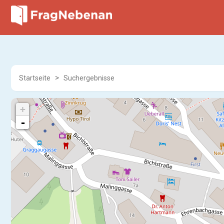
Startseite
Suchergebnisse
+
-