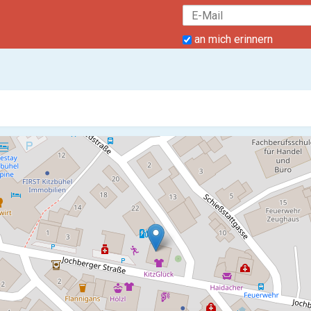
an mich erinnern