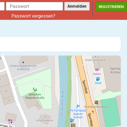
REGISTRIEREN
Passwort vergessen?