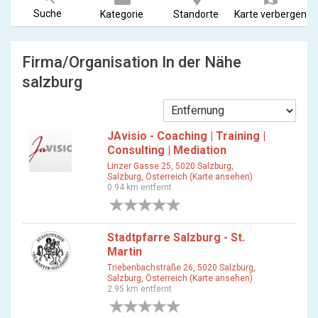
Suche
Kategorie
Standorte
Karte verbergen
Firma/Organisation In der Nähe
salzburg
JAvisio - Coaching | Training |
Consulting | Mediation
Linzer Gasse 25, 5020 Salzburg,
Salzburg, Österreich (Karte ansehen)
0.94 km entfernt
0 Bewertungen
Stadtpfarre Salzburg - St.
Martin
Triebenbachstraße 26, 5020 Salzburg,
Salzburg, Österreich (Karte ansehen)
2.95 km entfernt
0 Bewertungen