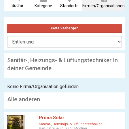
Suche
Kategorie
Standorte
Firmen/Organisationen
Karte verbergen
Sanitär-, Heizungs- & Lüftungstechniker In
deiner Gemeinde
Keine Firma/Organisation gefunden
Alle anderen
Prima Solar
Sanitär-, Heizungs- & Lüftungstechniker
Hartigstraße 36, 2340 Mödling,