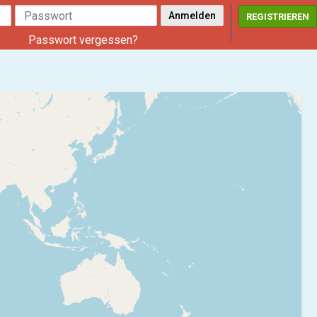
REGISTRIEREN
Passwort vergessen?