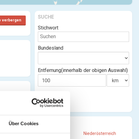
SUCHE
e verbergen
Stichwort
Bundesland
Entfernung(innerhalb der obigen Auswahl)
STANDORTE
Über Cookies
Burgenland
Niederösterreich