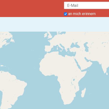
an mich erinnern