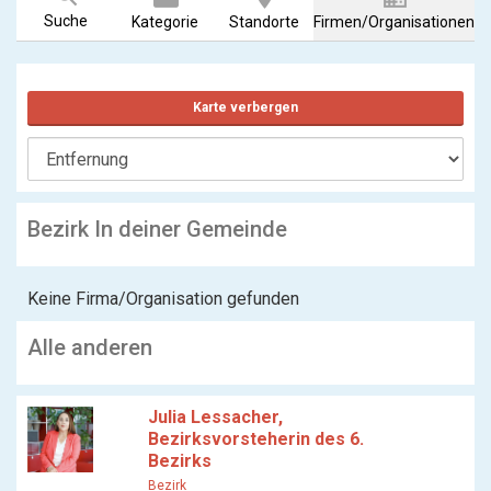
Suche
Kategorie
Standorte
Firmen/Organisationen
Karte verbergen
Bezirk In deiner Gemeinde
Keine Firma/Organisation gefunden
Alle anderen
Julia Lessacher,
Bezirksvorsteherin des 6.
Bezirks
Bezirk