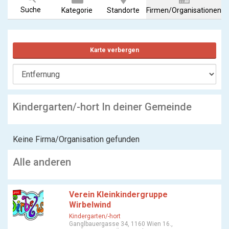
Suche
Kategorie
Standorte
Firmen/Organisationen
Karte verbergen
Kindergarten/-hort In deiner Gemeinde
Keine Firma/Organisation gefunden
Alle anderen
Verein Kleinkindergruppe
Wirbelwind
Kindergarten/-hort
Ganglbauergasse 34, 1160 Wien 16.,