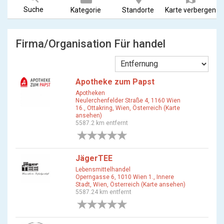
Suche
Kategorie
Standorte
Karte verbergen
Firma/Organisation Für handel
Apotheke zum Papst
Apotheken
Neulerchenfelder Straße 4, 1160 Wien
16., Ottakring, Wien, Österreich (Karte
ansehen)
5587.2 km entfernt
0 Bewertungen
JägerTEE
Lebensmittelhandel
Operngasse 6, 1010 Wien 1., Innere
Stadt, Wien, Österreich (Karte ansehen)
5587.24 km entfernt
0 Bewertungen