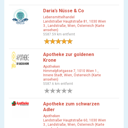
Daria’s Nüsse & Co
Lebensmittelhandel
Landstraßer Hauptstraße 81, 1030 Wien
3., Landstraße, Wien, Österreich (Karte
ansehen)
5587.59 km entfernt
1 Bewertung
Apotheke zur goldenen
Krone
Apotheken
Himmelpfortgasse 7, 1010 Wien 1.,
Innere Stadt, Wien, Österreich (Karte
ansehen)
5587.6 km entfernt
0 Bewertungen
Apotheke zum schwarzen
Adler
Apotheken
Landstraßer Hauptstraße 60, 1030 Wien
3., Landstraße, Wien, Österreich (Karte