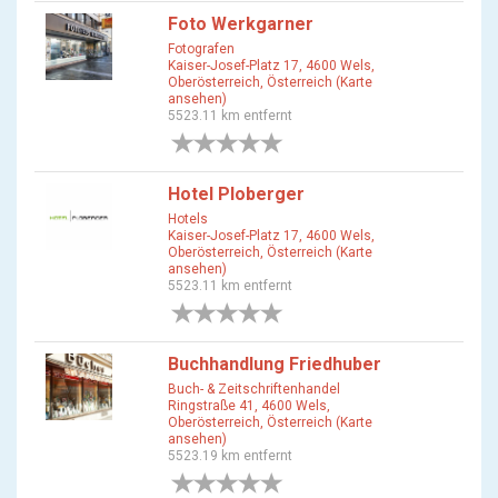
Foto Werkgarner
Fotografen
Kaiser-Josef-Platz 17, 4600 Wels,
Oberösterreich, Österreich (Karte
ansehen)
5523.11 km entfernt
0 Bewertungen
Hotel Ploberger
Hotels
Kaiser-Josef-Platz 17, 4600 Wels,
Oberösterreich, Österreich (Karte
ansehen)
5523.11 km entfernt
0 Bewertungen
Buchhandlung Friedhuber
Buch- & Zeitschriftenhandel
Ringstraße 41, 4600 Wels,
Oberösterreich, Österreich (Karte
ansehen)
5523.19 km entfernt
0 Bewertungen