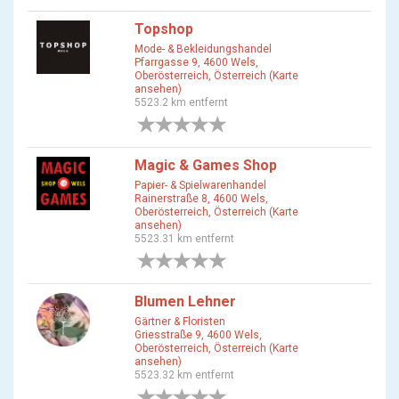
Topshop
Mode- & Bekleidungshandel
Pfarrgasse 9, 4600 Wels,
Oberösterreich, Österreich (Karte
ansehen)
5523.2 km entfernt
0 Bewertungen
Magic & Games Shop
Papier- & Spielwarenhandel
Rainerstraße 8, 4600 Wels,
Oberösterreich, Österreich (Karte
ansehen)
5523.31 km entfernt
0 Bewertungen
Blumen Lehner
Gärtner & Floristen
Griesstraße 9, 4600 Wels,
Oberösterreich, Österreich (Karte
ansehen)
5523.32 km entfernt
0 Bewertungen