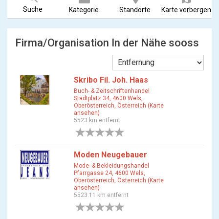
Suche
Kategorie
Standorte
Karte verbergen
Firma/Organisation In der Nähe sooss
Skribo Fil. Joh. Haas
Buch- & Zeitschriftenhandel
Stadtplatz 34, 4600 Wels,
Oberösterreich, Österreich (Karte
ansehen)
5523 km entfernt
0 Bewertungen
Moden Neugebauer
Mode- & Bekleidungshandel
Pfarrgasse 24, 4600 Wels,
Oberösterreich, Österreich (Karte
ansehen)
5523.11 km entfernt
0 Bewertungen