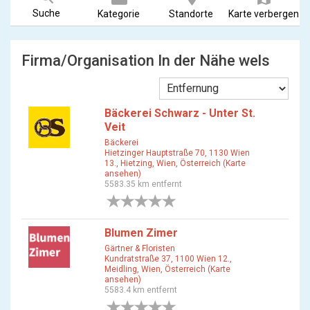
Suche
Kategorie
Standorte
Karte verbergen
Firma/Organisation In der Nähe wels
Bäckerei Schwarz - Unter St.
Veit
Bäckerei
Hietzinger Hauptstraße 70, 1130 Wien
13., Hietzing, Wien, Österreich (Karte
ansehen)
5583.35 km entfernt
0 Bewertungen
Blumen Zimer
Gärtner & Floristen
Kundratstraße 37, 1100 Wien 12.,
Meidling, Wien, Österreich (Karte
ansehen)
5583.4 km entfernt
0 Bewertungen