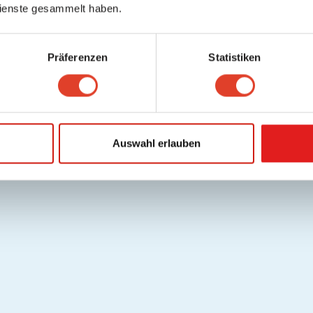
ienste gesammelt haben.
Präferenzen
Statistiken
Auswahl erlauben