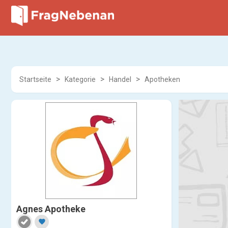
Startseite
Kategorie
Handel
Apotheken
Agnes Apotheke
favorite