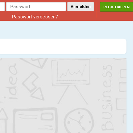
REGISTRIEREN
Passwort vergessen?