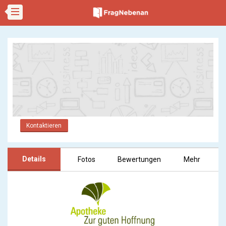
Kontaktieren
Details
Fotos
Bewertungen
Mehr