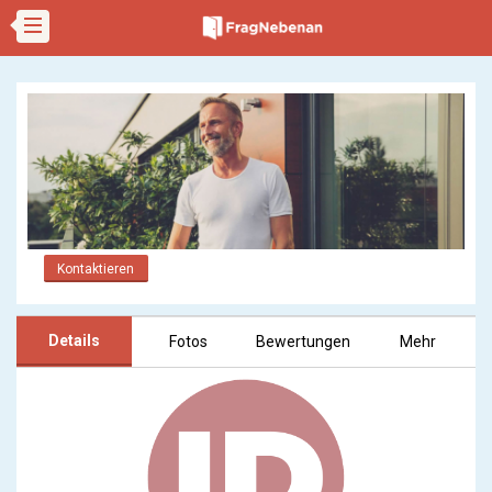
Kontaktieren
Details
Fotos
Bewertungen
Mehr