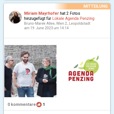
MITTEILUNG
Miriam Mayrhofer
hat 2 Fotos
hinzugefügt für
Lokale Agenda Penzing
Bruno-Marek-Allee, Wien 2., Leopoldstadt
am 19. June 2023 um 14:14
0
kommentare
1