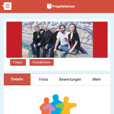
Folgen
Kontaktieren
Details
Fotos
Bewertungen
Mehr