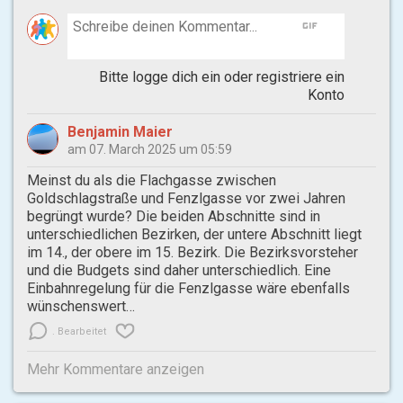
gif
Bitte logge dich ein oder registriere ein
Konto
Benjamin Maier
am 07. March 2025 um 05:59
Meinst du als die Flachgasse zwischen
Goldschlagstraße und Fenzlgasse vor zwei Jahren
begrüngt wurde? Die beiden Abschnitte sind in
unterschiedlichen Bezirken, der untere Abschnitt liegt
im 14., der obere im 15. Bezirk. Die Bezirksvorsteher
und die Budgets sind daher unterschiedlich. Eine
Einbahnregelung für die Fenzlgasse wäre ebenfalls
wünschenswert…
Bearbeitet
Mehr Kommentare anzeigen