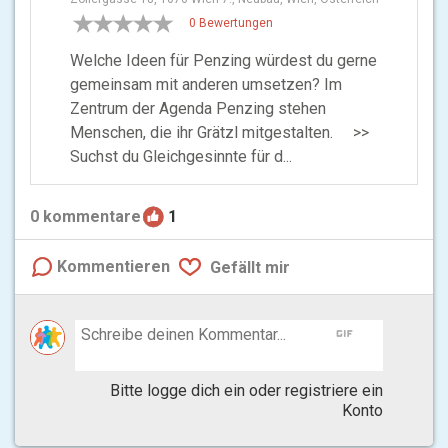
0 Bewertungen
Welche Ideen für Penzing würdest du gerne
gemeinsam mit anderen umsetzen? Im
Zentrum der Agenda Penzing stehen
Menschen, die ihr Grätzl mitgestalten. >>
Suchst du Gleichgesinnte für d...
0
kommentare
1
Kommentieren
Gefällt mir
gif
Bitte logge dich ein oder registriere ein
Konto