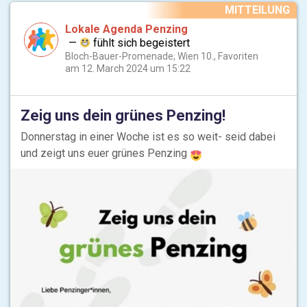
MITTEILUNG
Lokale Agenda Penzing
—
fühlt sich
begeistert
Bloch-Bauer-Promenade, Wien 10., Favoriten
am 12. March 2024 um 15:22
Zeig uns dein grünes Penzing!
Donnerstag in einer Woche ist es so weit- seid dabei
und zeigt uns euer grünes Penzing