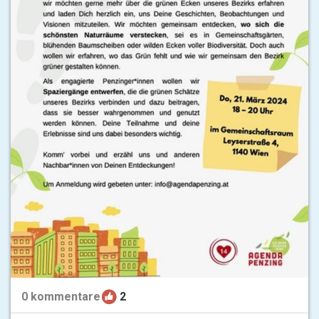
0
kommentare
2