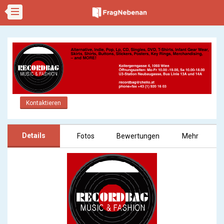
Kontaktieren
Details
Fotos
Bewertungen
Mehr