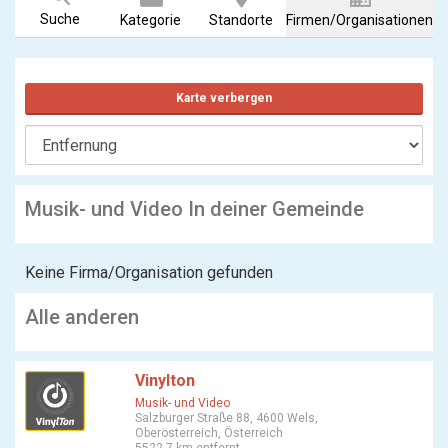
Suche
Kategorie
Standorte
Firmen/Organisationen
Karte verbergen
Musik- und Video In deiner Gemeinde
Keine Firma/Organisation gefunden
Alle anderen
Vinylton
Musik- und Video
Salzburger Straße 88, 4600 Wels,
Oberösterreich, Österreich