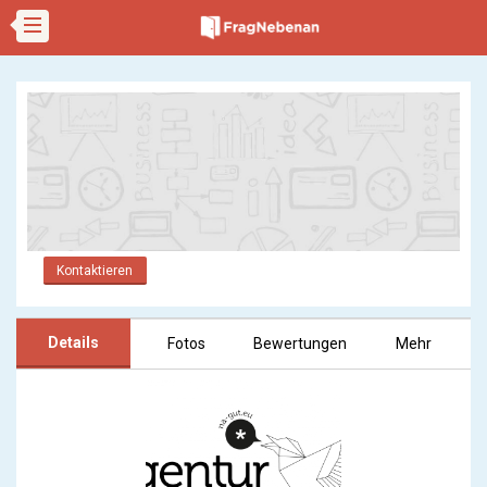
Kontaktieren
Details
Fotos
Bewertungen
Mehr