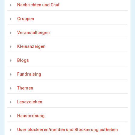
Nachrichten und Chat
Gruppen
Veranstaltungen
Kleinanzeigen
Blogs
Fundraising
Themen
Lesezeichen
Hausordnung
User blockieren/melden und Blockierung aufheben