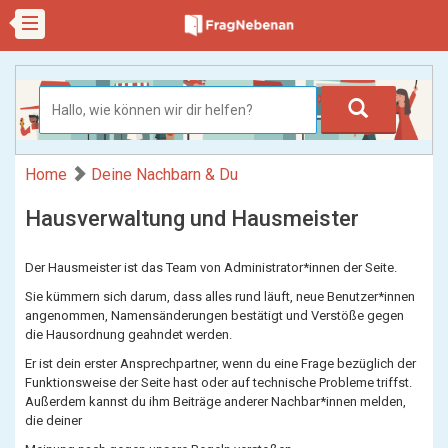
Home
Deine Nachbarn & Du
Hausverwaltung und Hausmeister
Der Hausmeister ist das Team von Administrator*innen der Seite.
Sie kümmern sich darum, dass alles rund läuft, neue Benutzer*innen
angenommen, Namensänderungen bestätigt und Verstöße gegen
die Hausordnung geahndet werden.
Er ist dein erster Ansprechpartner, wenn du eine Frage bezüglich der
Funktionsweise der Seite hast oder auf technische Probleme triffst.
Außerdem kannst du ihm Beiträge anderer Nachbar*innen melden,
die deiner