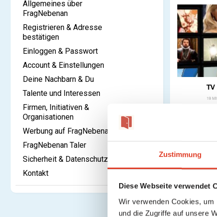
Allgemeines über
FragNebenan
Registrieren & Adresse
bestätigen
Einloggen & Passwort
Account & Einstellungen
Deine Nachbarn & Du
Talente und Interessen
Firmen, Initiativen &
Organisationen
Werbung auf FragNebenan
FragNebenan Taler
Zustimmung
Sicherheit & Datenschutz
Kontakt
Diese Webseite verwendet 
Wir verwenden Cookies, um I
und die Zugriffe auf unsere 