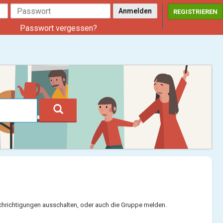
REGISTRIEREN
Passwort vergessen?
chrichtigungen ausschalten, oder auch die Gruppe melden.