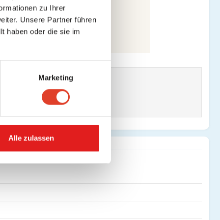
ormationen zu Ihrer
iter. Unsere Partner führen
t haben oder die sie im
Marketing
Alle zulassen