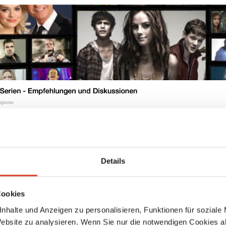
Details
Cookies
nhalte und Anzeigen zu personalisieren, Funktionen für soziale
Website zu analysieren. Wenn Sie nur die notwendigen Cookies a