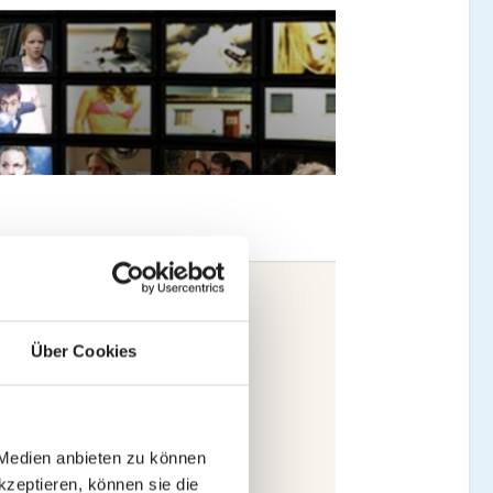
Über Cookies
 Medien anbieten zu können
kzeptieren, können sie die