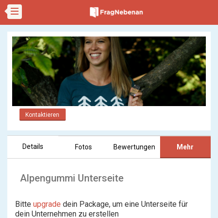
Kontaktieren
Details
Fotos
Bewertungen
Mehr
Alpengummi Unterseite
Bitte
upgrade
dein Package, um eine Unterseite für
dein Unternehmen zu erstellen