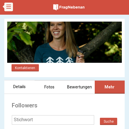
Kontaktieren
Details
Fotos
Bewertungen
Mehr
Followers
Suche