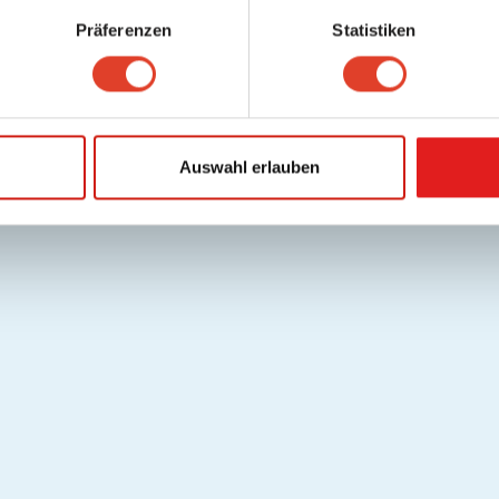
Präferenzen
Statistiken
Auswahl erlauben