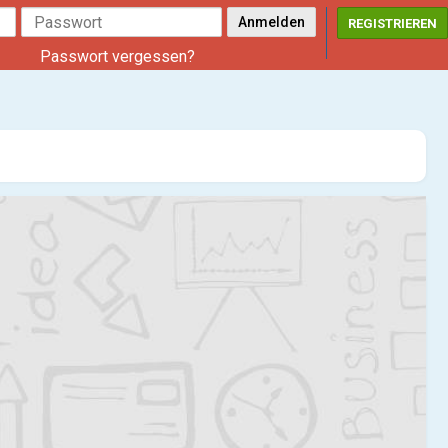
REGISTRIEREN
Passwort vergessen?