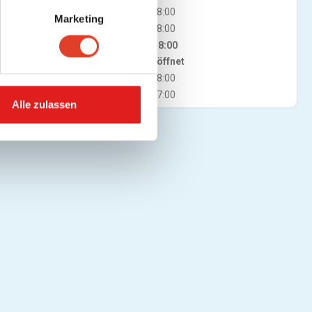
Mi
08:00 - 18:00
Marketing
Do
08:00 - 18:00
Fr
08:00 - 18:00
Jetzt geöffnet
Sa
08:00 - 18:00
So
09:00 - 17:00
Alle zulassen