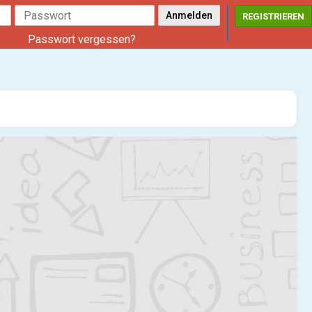
REGISTRIEREN
Passwort vergessen?