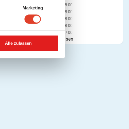
Mi
08:00 - 18:00
Marketing
Do
08:00 - 18:00
Fr
08:00 - 18:00
Sa
08:00 - 18:00
So
09:00 - 17:00
Jetzt geschlossen
Alle zulassen