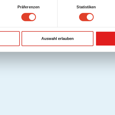
Präferenzen
Statistiken
Auswahl erlauben