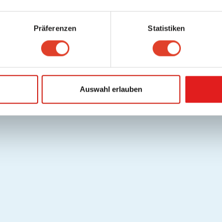
Präferenzen
Statistiken
Auswahl erlauben