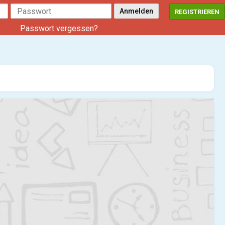
REGISTRIEREN
Passwort vergessen?