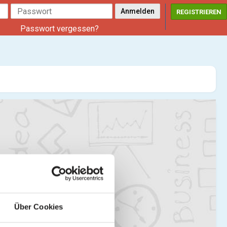
REGISTRIEREN
Passwort vergessen?
Über Cookies