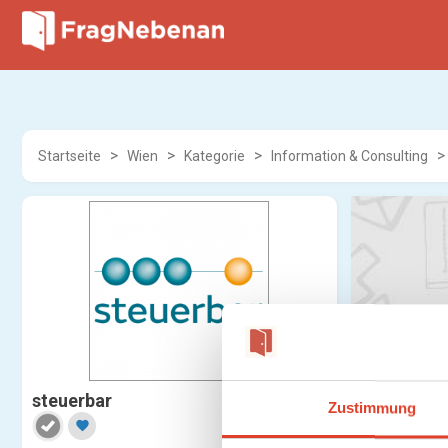
Startseite
Wien
Kategorie
Information & Consulting
steuerbar
Zustimmung
favorite