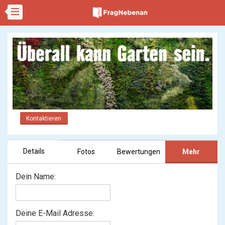
Kontaktieren
Details
Fotos
Bewertungen
Mehr
Dein Name:
Deine E-Mail Adresse: