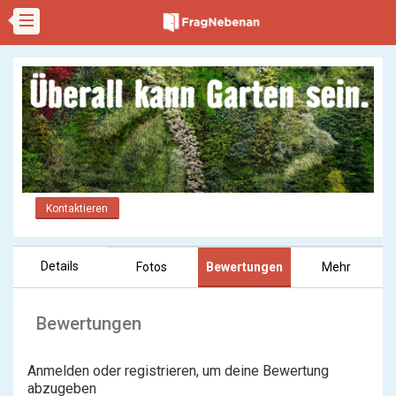
Kontaktieren
Details
Fotos
Bewertungen
Mehr
Bewertungen
Anmelden oder registrieren, um deine Bewertung
abzugeben