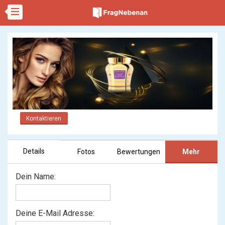
Kontaktieren
Details
Fotos
Bewertungen
Mehr
Dein Name:
Deine E-Mail Adresse: