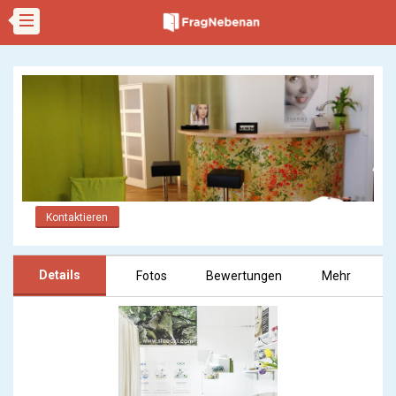
Kontaktieren
Details
Fotos
Bewertungen
Mehr