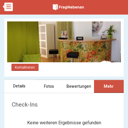
Kontaktieren
Details
Fotos
Bewertungen
Mehr
Check-Ins
Keine weiteren Ergebnisse gefunden