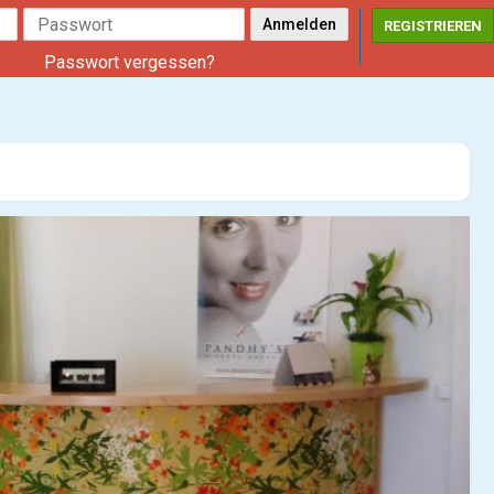
REGISTRIEREN
Passwort vergessen?