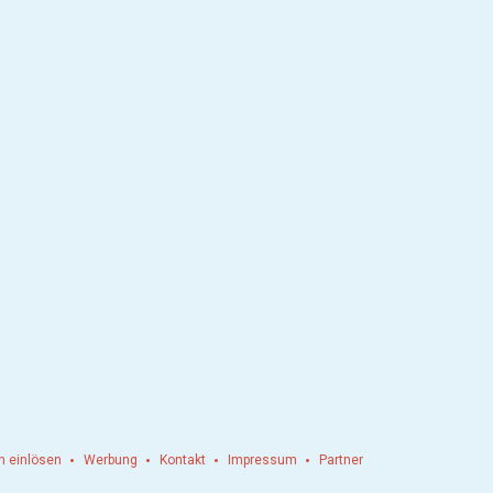
n einlösen
Werbung
Kontakt
Impressum
Partner