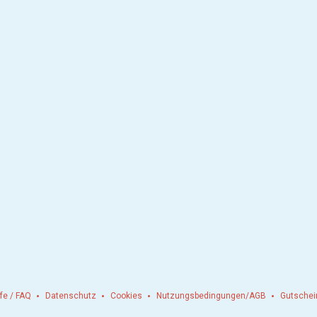
lfe / FAQ
Datenschutz
Cookies
Nutzungsbedingungen/AGB
Gutschei