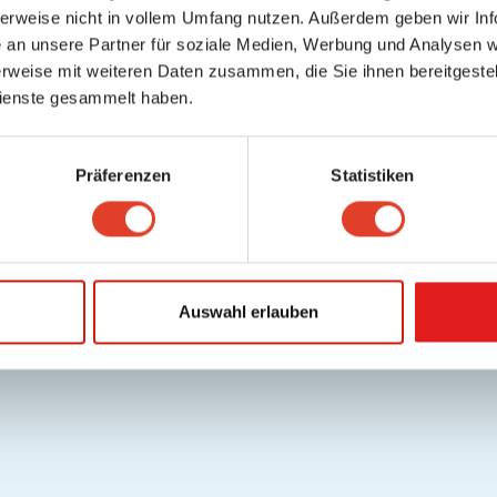
herweise nicht in vollem Umfang nutzen. Außerdem geben wir Inf
an unsere Partner für soziale Medien, Werbung und Analysen we
rweise mit weiteren Daten zusammen, die Sie ihnen bereitgestell
ienste gesammelt haben.
Präferenzen
Statistiken
Auswahl erlauben