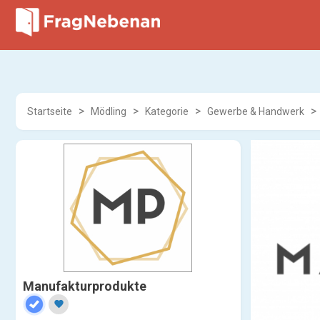
Startseite
Mödling
Kategorie
Gewerbe & Handwerk
Manufakturprodukte
favorite