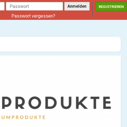
REGISTRIEREN
Passwort vergessen?