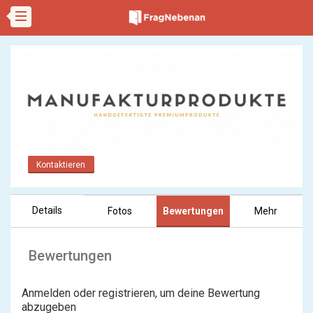
Kontaktieren
Details
Fotos
Bewertungen
Mehr
Bewertungen
Anmelden oder registrieren, um deine Bewertung
abzugeben