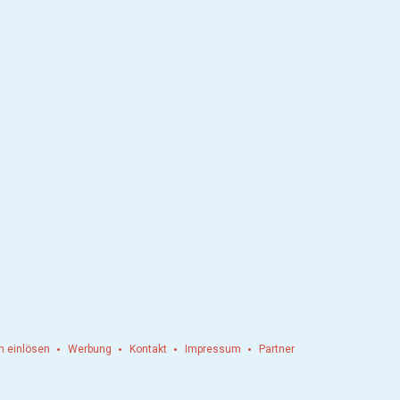
n einlösen
Werbung
Kontakt
Impressum
Partner