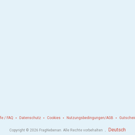
lfe / FAQ
Datenschutz
Cookies
Nutzungsbedingungen/AGB
Gutschei
.
Deutsch
Copyright © 2026 FragNebenan. Alle Rechte vorbehalten