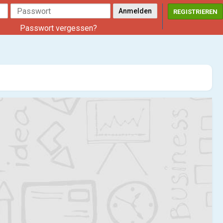
REGISTRIEREN
Passwort vergessen?