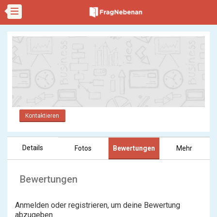
Kontaktieren
Details
Fotos
Bewertungen
Mehr
Bewertungen
Anmelden oder registrieren, um deine Bewertung
abzugeben