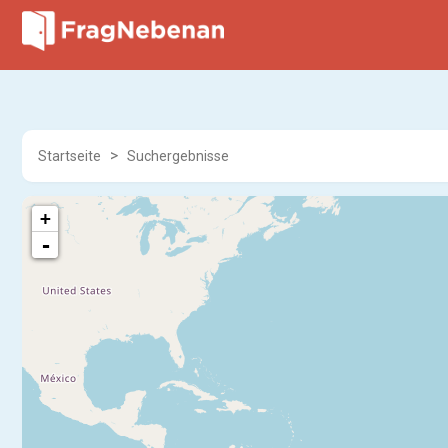
Startseite
Suchergebnisse
+
-