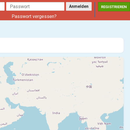
REGISTRIEREN
Passwort vergessen?