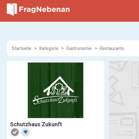
Startseite
Kategorie
Gastronomie
Restaurants
Schutzhaus Zukunft
favorite