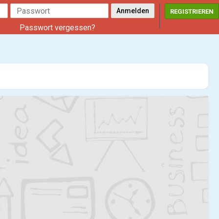
REGISTRIEREN
Passwort vergessen?