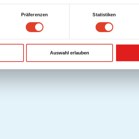
Präferenzen
Statistiken
Auswahl erlauben