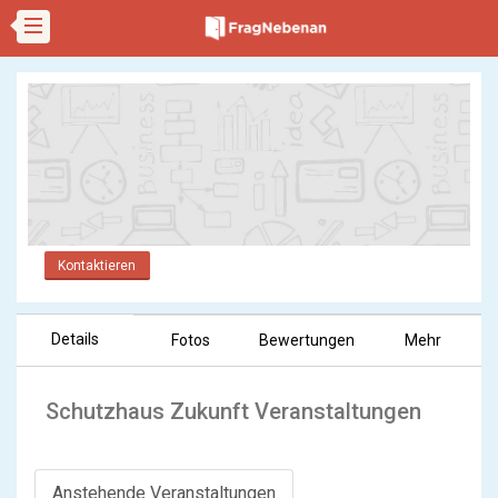
Kontaktieren
Details
Fotos
Bewertungen
Mehr
Schutzhaus Zukunft Veranstaltungen
Anstehende Veranstaltungen